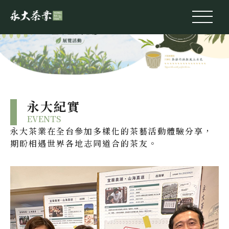
永大紀實
EVENTS
永大茶業在全台參加多樣化的茶藝活動體驗分享，
期盼相遇世界各地志同道合的茶友。